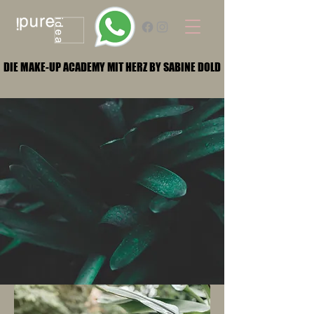
DIE MAKE-UP ACADEMY MIT HERZ BY SABINE DOLD
DIE MAKE-UP ACADEMY MIT HERZ BY SABINE DOLD